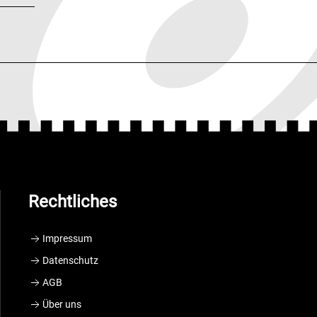
Rechtliches
Impressum
Datenschutz
AGB
Über uns