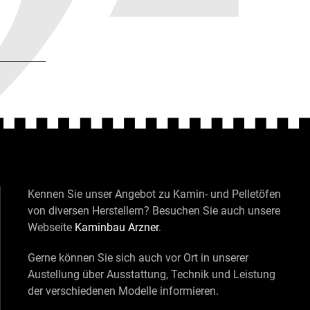
Kennen Sie unser Angebot zu Kamin- und Pelletöfen
von diversen Herstellern? Besuchen Sie auch unsere
Webseite
Kaminbau Arzner
.
Gerne können Sie sich auch vor Ort in unserer
Austellung über Ausstattung, Technik und Leistung
der verschiedenen Modelle informieren.