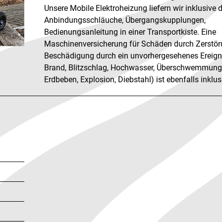
Unsere Mobile Elektroheizung liefern wir inklusive 
Anbindungsschläuche, Übergangskupplungen,
Bedienungsanleitung in einer Transportkiste. Eine
Maschinenversicherung für Schäden durch Zerstör
Beschädigung durch ein unvorhergesehenes Ereigni
Brand, Blitzschlag, Hochwasser, Überschwemmung
Erdbeben, Explosion, Diebstahl) ist ebenfalls inklus