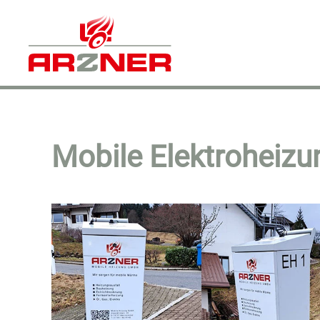
Skip to main content
Mobile Elektroheizu